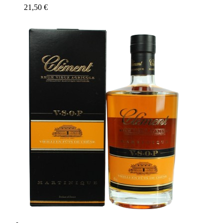
21,50
€