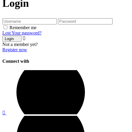
Login
Remember me
Lost Your password?
Login
Not a member yet?
Register now
Connect with