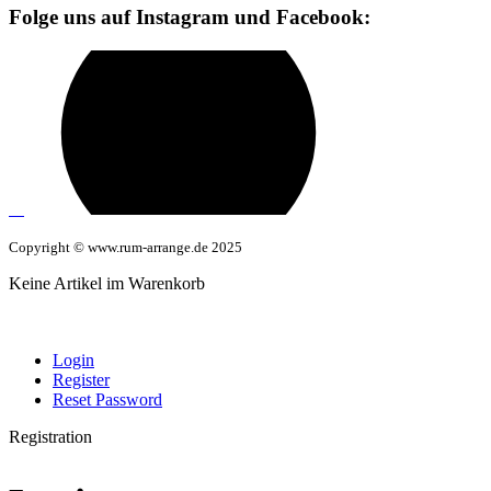
Folge uns auf Instagram und Facebook:
Copyright © www.rum-arrange.de 2025
Keine Artikel im Warenkorb
Login
Register
Reset Password
Registration