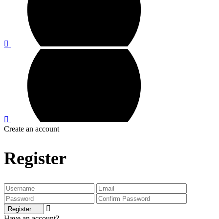
Create an account
Register
Register
Have an account?