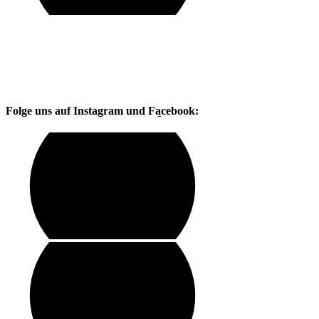
Folge uns auf Instagram und Facebook: