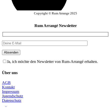
Copyright © Rum Arrange 2025
Rum Arrangé Newsletter
Absenden
Ja, ich möchte den Newsletter von Rum-Arrangé erhalten.
Über uns
AGB
Kontakt
Impressum
Jugendschutz
Datenschutz