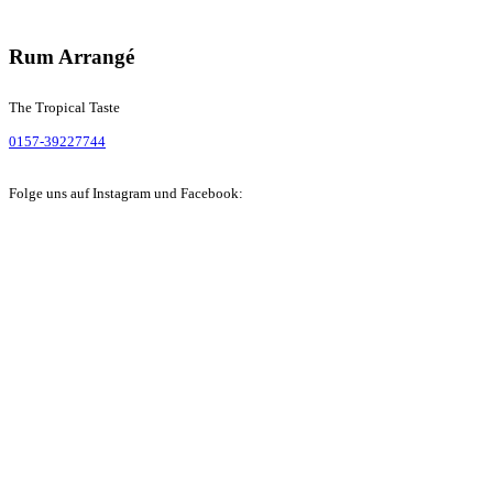
Rum Arrangé
The Tropical Taste
0157-39227744
Folge uns auf Instagram und Facebook: