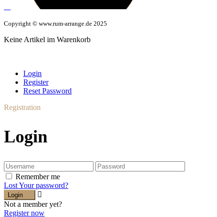
Copyright © www.rum-arrange.de 2025
Keine Artikel im Warenkorb
Login
Register
Reset Password
Registration
Login
Remember me
Lost Your password?
Login
Not a member yet?
Register now