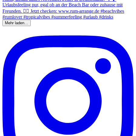
Mehr laden…