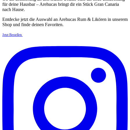
für deine Hausbar – Arehucas bringt dir ein Stück Gran Canaria
nach Hause.
Entdecke jetzt die Auswahl an Arehucas Rum & Likören in unserem
Shop und finde deinen Favoriten.
Jetzt Bestellen