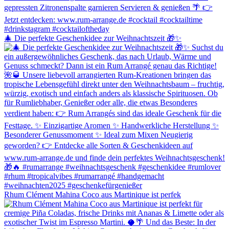
🎄 Die perfekte Geschenkidee zur Weihnachtszeit 🎁✨
Rhum Clément Mahina Coco aus Martinique ist perfek