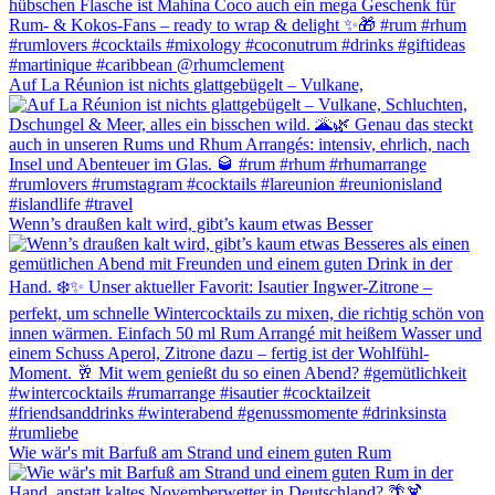
Auf La Réunion ist nichts glattgebügelt – Vulkane,
Wenn’s draußen kalt wird, gibt’s kaum etwas Besser
Wie wär's mit Barfuß am Strand und einem guten Rum