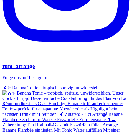
rum_arrange
Folge uns auf Instagram:
🍌✨ Banana Tonic – tropisch, spritzig, unwiderstehl