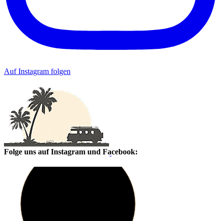
Auf Instagram folgen
Folge uns auf Instagram und Facebook: