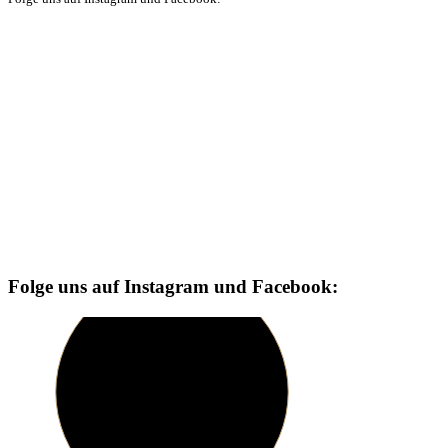
Folge uns auf Instagram und Facebook: