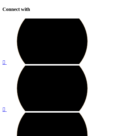
Connect with