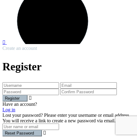
Create an account
Register
Register
Have an account?
Log in
Lost your password? Please enter your username or email address.
You will receive a link to create a new password via email.
Reset Password