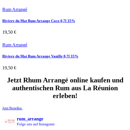
Rum Arrangé
Riviere du Mat Rum Arrange Coco 0,7l 35%
19,50
€
Rum Arrangé
Riviere du Mat Rum Arrange Vanille 0,7l 35%
19,50
€
Jetzt Rhum Arrangé online kaufen und
authentischen Rum aus La Réunion
erleben!
Jetzt Bestellen
rum_arrange
Folge uns auf Instagram: