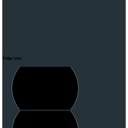
Folge uns: