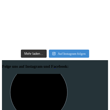
Mehr laden…
Auf Instagram folgen
Folge uns auf Instagram und Facebook: