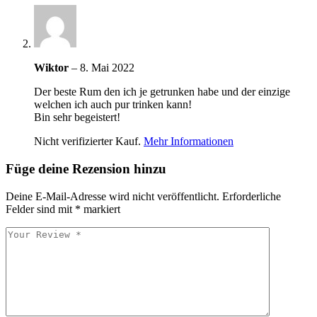
Wiktor
–
8. Mai 2022
Der beste Rum den ich je getrunken habe und der einzige
welchen ich auch pur trinken kann!
Bin sehr begeistert!
Nicht verifizierter Kauf.
Mehr Informationen
Füge deine Rezension hinzu
Deine E-Mail-Adresse wird nicht veröffentlicht.
Erforderliche
Felder sind mit
*
markiert