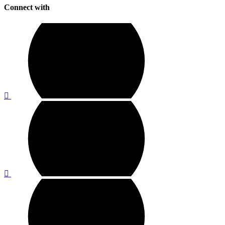
Connect with