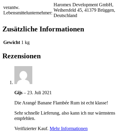
Haromex Development GmbH,
verantw.
Weihersfeld 45, 41379 Brüggen,
Lebensmittelunternehmer:
Deutschland
Zusätzliche Informationen
Gewicht
1 kg
Rezensionen
Gijs
–
23. Juli 2021
Die Arangé Banane Flambée Rum ist echt klasse!
Sehr schnelle Lieferung, also kann ich nur wärmstens
empfehlen.
Verifizierter Kauf.
Mehr Informationen