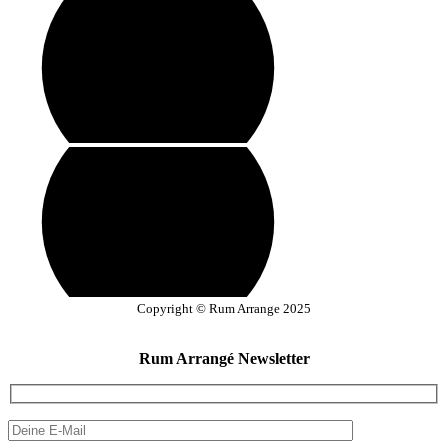
Copyright © Rum Arrange 2025
Rum Arrangé Newsletter