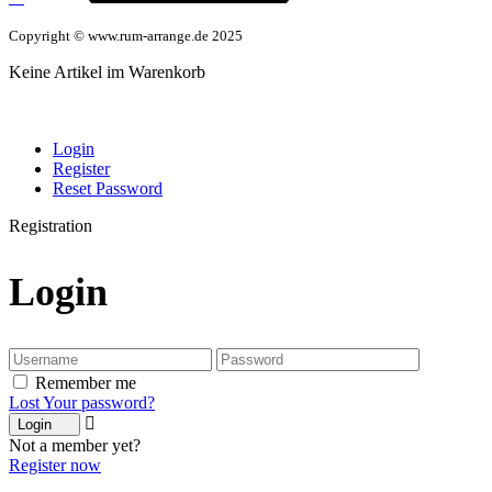
Copyright © www.rum-arrange.de 2025
Keine Artikel im Warenkorb
Login
Register
Reset Password
Registration
Login
Remember me
Lost Your password?
Login
Not a member yet?
Register now