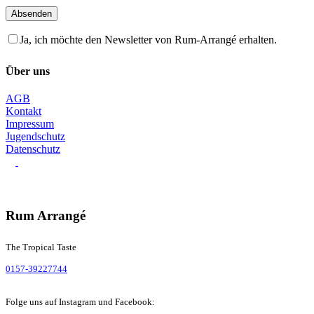
Absenden
Ja, ich möchte den Newsletter von Rum-Arrangé erhalten.
Über uns
AGB
Kontakt
Impressum
Jugendschutz
Datenschutz
Rum Arrangé
The Tropical Taste
0157-39227744
Folge uns auf Instagram und Facebook: