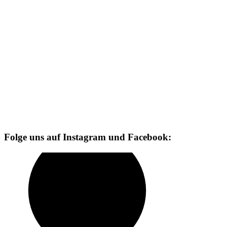
Folge uns auf Instagram und Facebook: