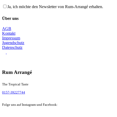
Ja, ich möchte den Newsletter von Rum-Arrangé erhalten.
Über uns
AGB
Kontakt
Impressum
Jugendschutz
Datenschutz
Rum Arrangé
The Tropical Taste
0157-39227744
Folge uns auf Instagram und Facebook: