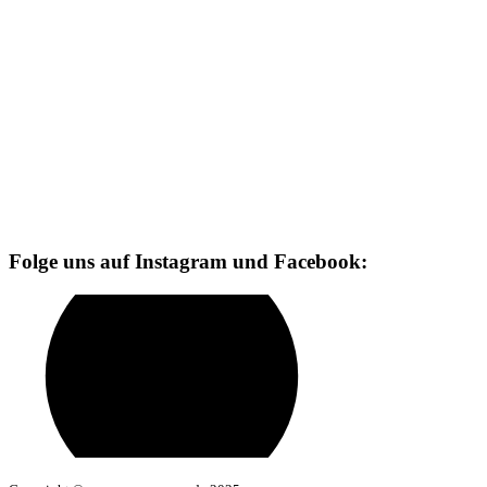
Folge uns auf Instagram und Facebook: