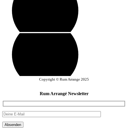
Copyright © Rum Arrange 2025
Rum Arrangé Newsletter
Absenden