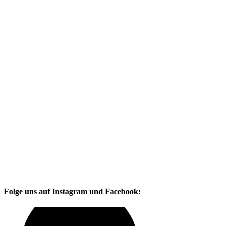
Folge uns auf Instagram und Facebook: