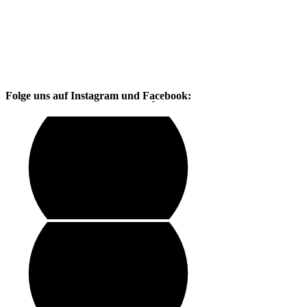
Folge uns auf Instagram und Facebook: