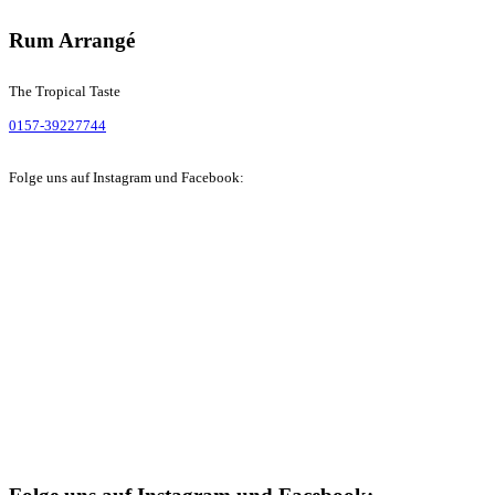
Rum Arrangé
The Tropical Taste
0157-39227744
Folge uns auf Instagram und Facebook: