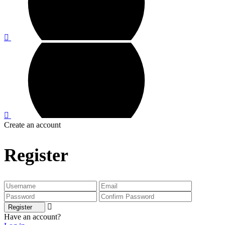
Create an account
Register
Register
Have an account?