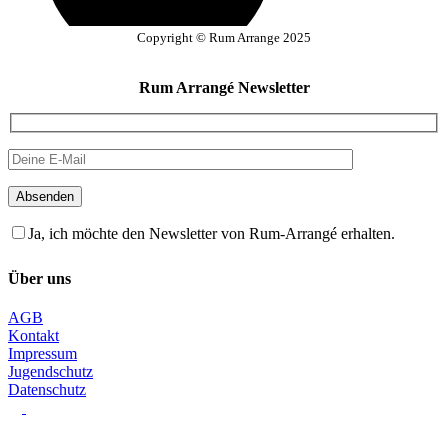
Copyright © Rum Arrange 2025
Rum Arrangé Newsletter
Absenden
Ja, ich möchte den Newsletter von Rum-Arrangé erhalten.
Über uns
AGB
Kontakt
Impressum
Jugendschutz
Datenschutz