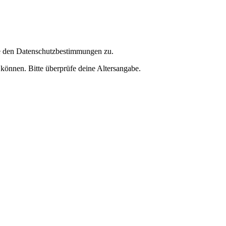
ie den Datenschutzbestimmungen zu.
 können. Bitte überprüfe deine Altersangabe.