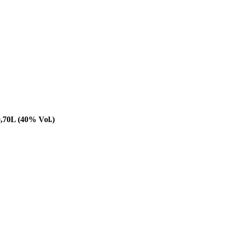
,70L (40% Vol.)