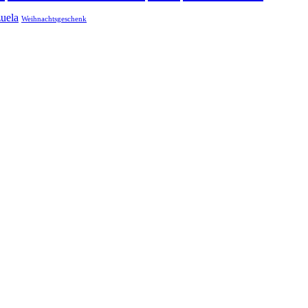
uela
Weihnachtsgeschenk