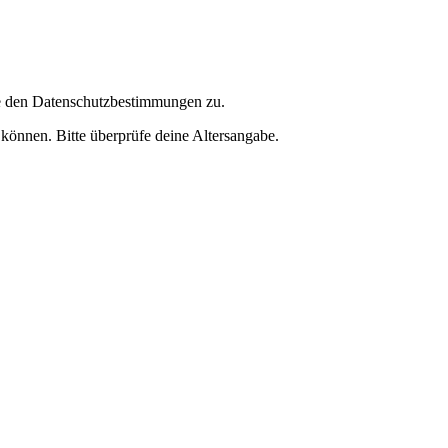
ie den Datenschutzbestimmungen zu.
 können. Bitte überprüfe deine Altersangabe.