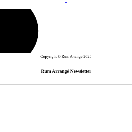
Copyright © Rum Arrange 2025
Rum Arrangé Newsletter