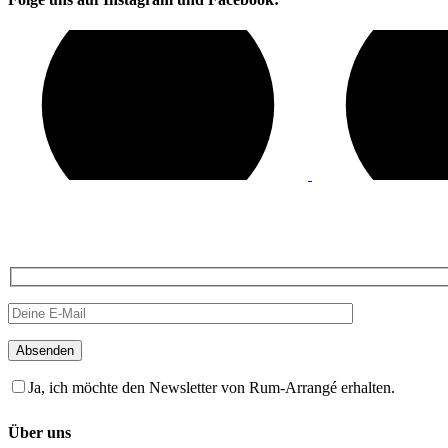
Absenden
Ja, ich möchte den Newsletter von Rum-Arrangé erhalten.
Über uns