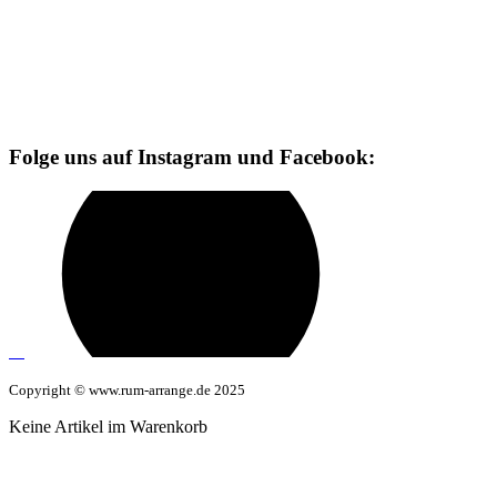
Folge uns auf Instagram und Facebook:
Copyright © www.rum-arrange.de 2025
Keine Artikel im Warenkorb