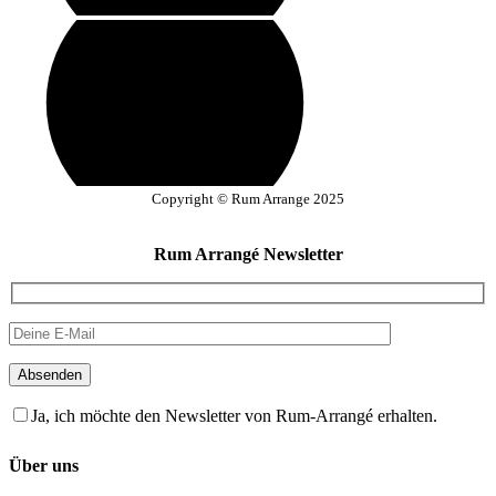
Copyright © Rum Arrange 2025
Rum Arrangé Newsletter
Absenden
Ja, ich möchte den Newsletter von Rum-Arrangé erhalten.
Über uns