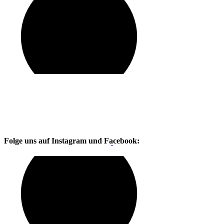
Folge uns auf Instagram und Facebook: