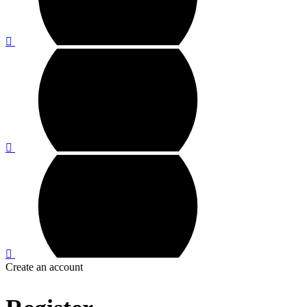
Create an account