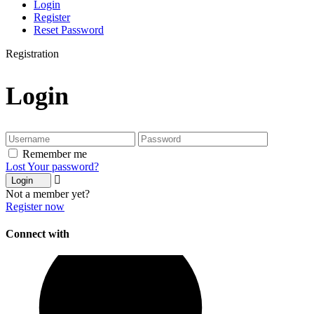
Login
Register
Reset Password
Registration
Login
Remember me
Lost Your password?
Login
Not a member yet?
Register now
Connect with