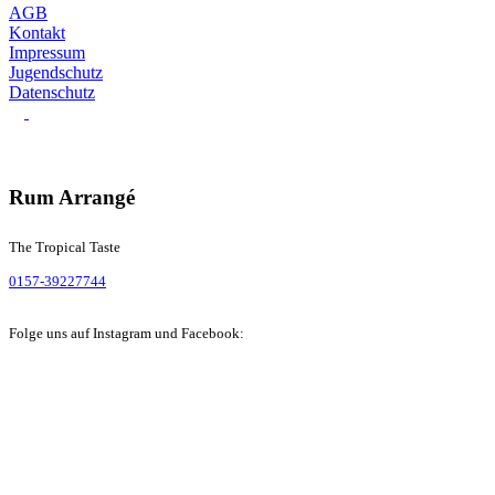
AGB
Kontakt
Impressum
Jugendschutz
Datenschutz
Rum Arrangé
The Tropical Taste
0157-39227744
Folge uns auf Instagram und Facebook: