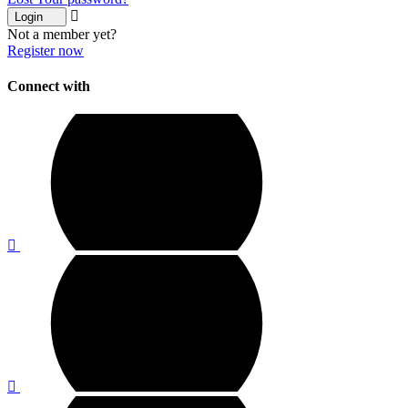
Login
Not a member yet?
Register now
Connect with