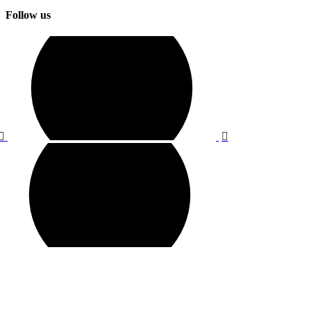
Follow us