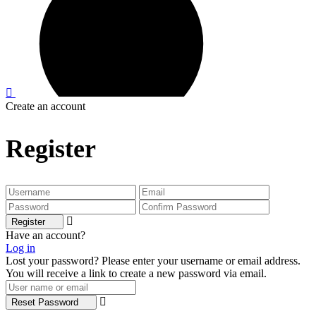
Create an account
Register
Register
Have an account?
Log in
Lost your password? Please enter your username or email address.
You will receive a link to create a new password via email.
Reset Password