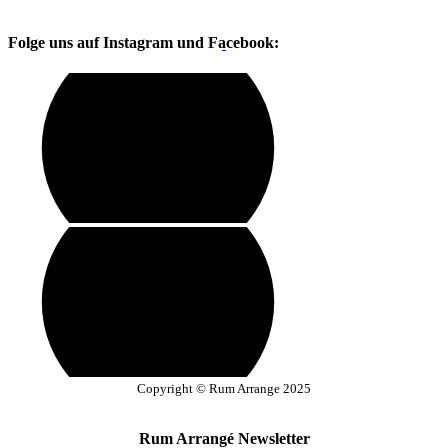
Folge uns auf Instagram und Facebook:
Copyright © Rum Arrange 2025
Rum Arrangé Newsletter