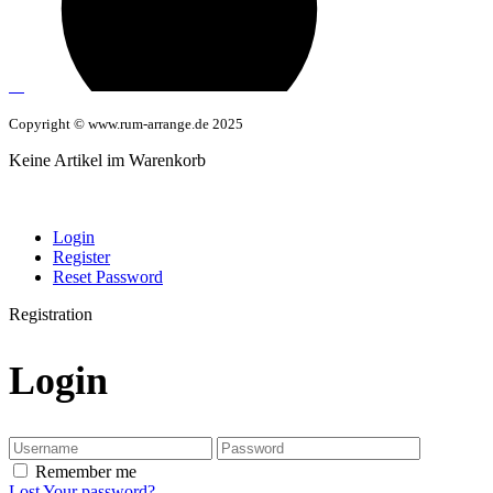
Copyright © www.rum-arrange.de 2025
Keine Artikel im Warenkorb
Login
Register
Reset Password
Registration
Login
Remember me
Lost Your password?