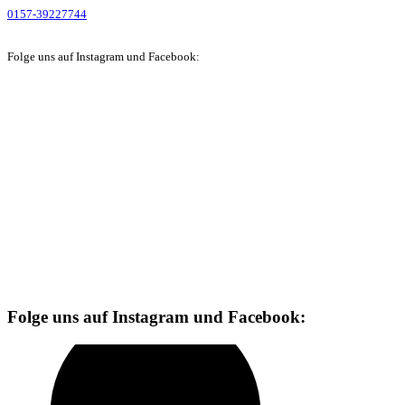
0157-39227744
Folge uns auf Instagram und Facebook:
Folge uns auf Instagram und Facebook: