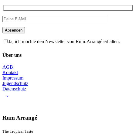
Absenden
Ja, ich möchte den Newsletter von Rum-Arrangé erhalten.
Über uns
AGB
Kontakt
Impressum
Jugendschutz
Datenschutz
Rum Arrangé
The Tropical Taste