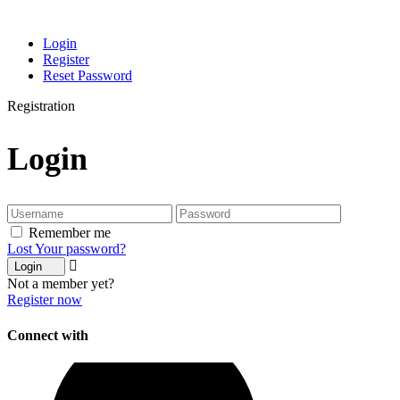
Login
Register
Reset Password
Registration
Login
Remember me
Lost Your password?
Login
Not a member yet?
Register now
Connect with