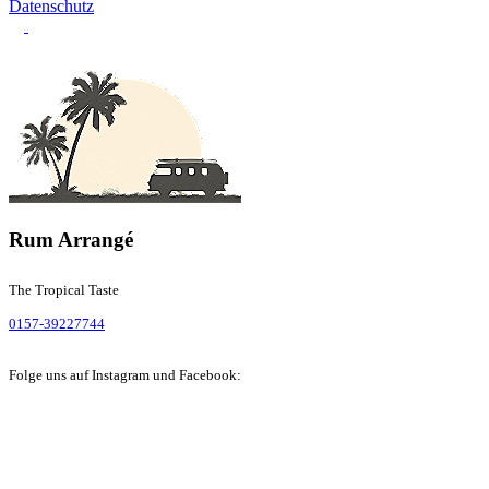
Datenschutz
Rum Arrangé
The Tropical Taste
0157-39227744
Folge uns auf Instagram und Facebook: