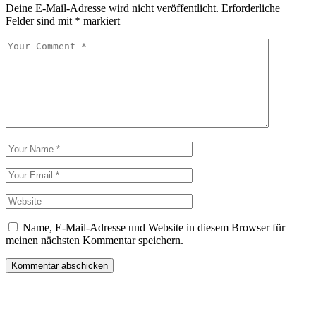
Deine E-Mail-Adresse wird nicht veröffentlicht.
Erforderliche
Felder sind mit
*
markiert
Name, E-Mail-Adresse und Website in diesem Browser für
meinen nächsten Kommentar speichern.
Kommentar abschicken