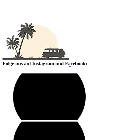
Folge uns auf Instagram und Facebook: