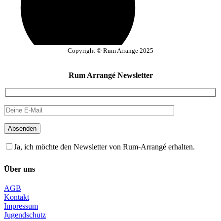
Copyright © Rum Arrange 2025
Rum Arrangé Newsletter
Absenden
Ja, ich möchte den Newsletter von Rum-Arrangé erhalten.
Über uns
AGB
Kontakt
Impressum
Jugendschutz