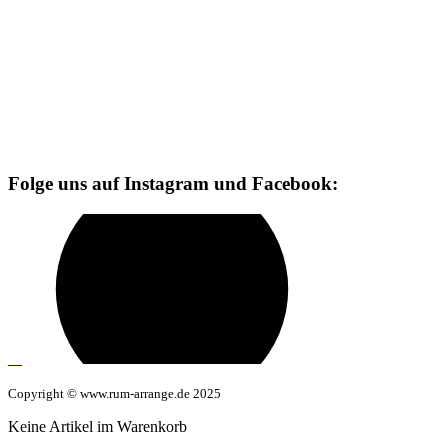
Folge uns auf Instagram und Facebook:
Copyright © www.rum-arrange.de 2025
Keine Artikel im Warenkorb