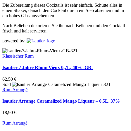
Die Zubereitung dieses Cocktails ist sehr einfach. Schütte alles in
einen Shaker, danach den Cocktail durch ein Sieb abseihen und in
ein hohes Glas ausschenken.
Nach Belieben dekorieren Sie ihn nach Belieben und den Cocktail
frisch und kalt servieren.
powered by:
Klassischer Rum
Isautier 7 Jahre Rhum Vieux 0,7L, 40% -GB-
62,50
€
Sold
Rum Arrangé
Isautier Arrange Caramelized Mango Liqueur – 0,5L, 37%
18,90
€
Rum Arrangé