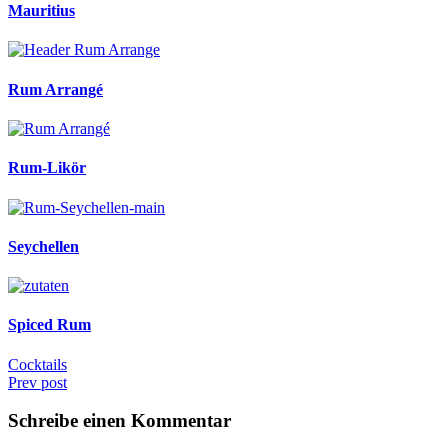
Mauritius
Rum Arrangé
Rum-Likör
Seychellen
Spiced Rum
Cocktails
Prev post
Schreibe einen Kommentar