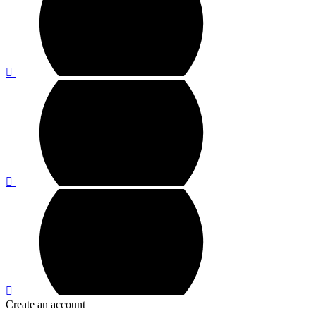
Create an account